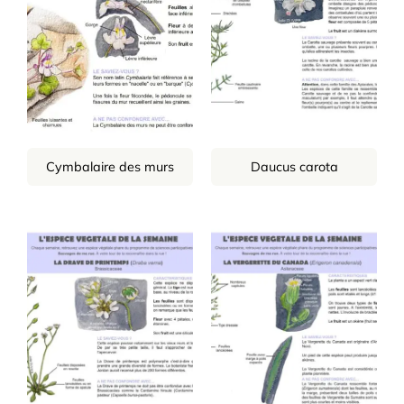
Cymbalaire des murs
Daucus carota