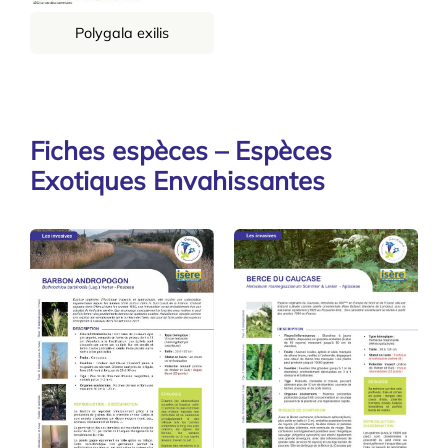
Polygala exilis
Fiches espèces – Espèces
Exotiques Envahissantes