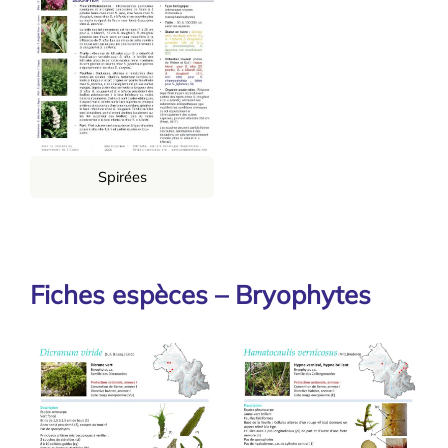
Spirées
Fiches espèces – Bryophytes