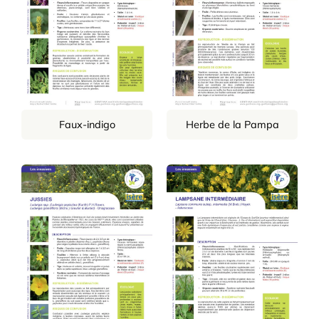
Faux-indigo
Herbe de la Pampa