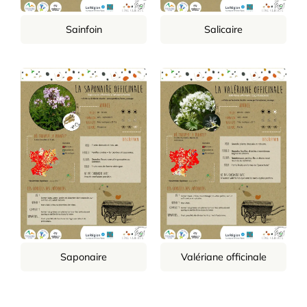
Sainfoin
Salicaire
Saponaire
Valériane officinale