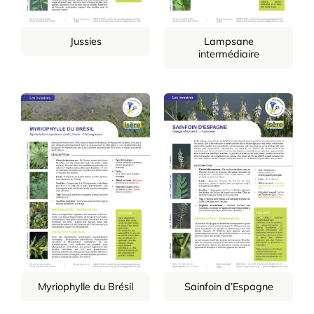
Jussies
Lampsane
intermédiaire
Myriophylle du Brésil
Sainfoin d’Espagne