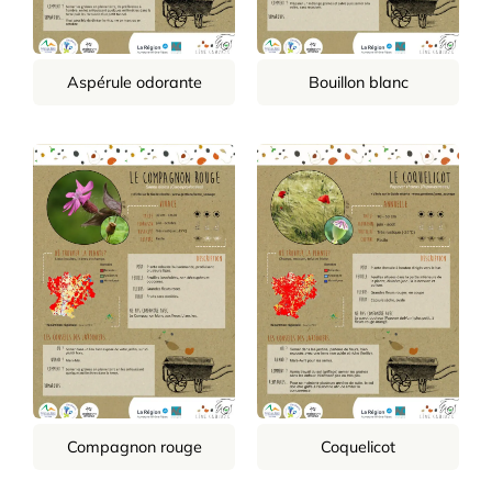
Aspérule odorante
Bouillon blanc
Compagnon rouge
Coquelicot