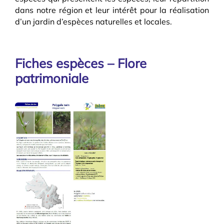
dans notre région et leur intérêt pour la réalisation
d’un jardin d’espèces naturelles et locales.
Fiches espèces – Flore
patrimoniale