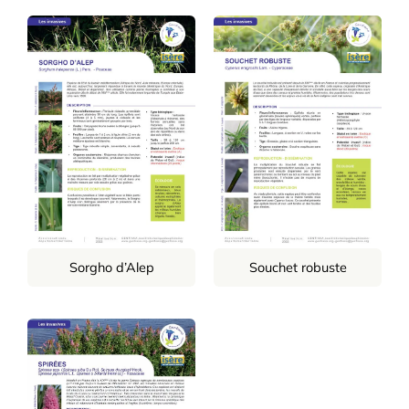
Sorgho d’Alep
Souchet robuste