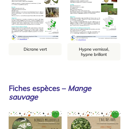
Dicrane vert
Hypne vernissé,
hypne brillant
Fiches espèces –
Mange
sauvage