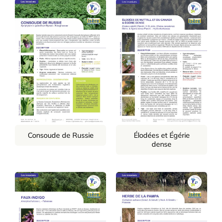
Consoude de Russie
Élodées et Égérie
dense