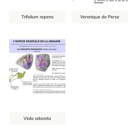
Trifolium repens
Veronique de Perse
Viola odorata