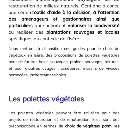
restauration de milieux naturels, Gentiana a conçu
une série d’
outils d’aide à la décision, à l’attention
des aménageurs et gestionnaires ainsi que
particuliers
qui souhaitent
valoriser la biodiversité
ou réaliser des
plantations sauvages et locales
spécifiques au contexte de l’Isère.
Nous mettons à disposition ces guides pour le choix de
végétaux en Isère, des propositions de palettes végétales
pour de futures haies sauvages, prairies sauvages, toitures,
et pour d’autres usages : cimetières, massifs de vivaces
herbacées, jachères/messicoles…
Les palettes végétales
Les palettes végétales peuvent être utilisées pour des
projets de restauration et de renaturation. Elles sont des
préconisations en termes de
choix de végétaux parmi les