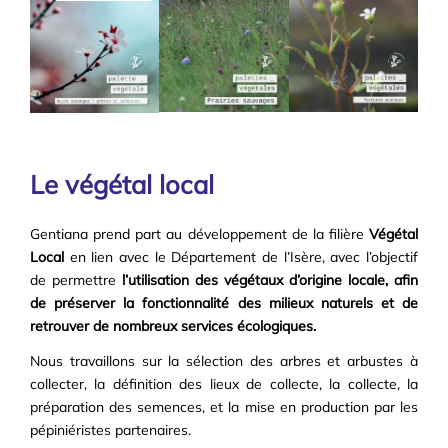
Le végétal local
Gentiana prend part au développement de la filière
Végétal
Local
en lien avec le Département de l’Isère, avec l’objectif
de permettre
l’utilisation des végétaux d’origine locale, afin
de préserver la fonctionnalité des milieux naturels et de
retrouver de nombreux services écologiques.
Nous travaillons sur la sélection des arbres et arbustes à
collecter, la définition des lieux de collecte, la collecte, la
préparation des semences, et la mise en production par les
pépiniéristes partenaires.