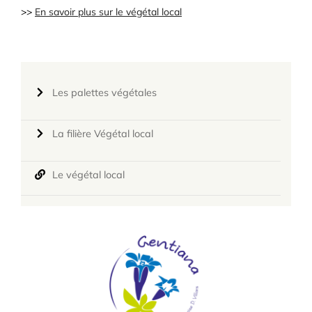
>>
En savoir plus sur le végétal local
Les palettes végétales
La filière Végétal local
Le végétal local