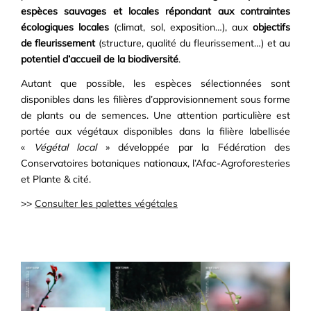
espèces sauvages et locales répondant aux contraintes
écologiques locales
(climat, sol, exposition…), aux
objectifs
de fleurissement
(structure, qualité du fleurissement…) et au
potentiel d’accueil de la biodiversité
.
Autant que possible, les espèces sélectionnées sont
disponibles dans les filières d’approvisionnement sous forme
de plants ou de semences. Une attention particulière est
portée aux végétaux disponibles dans la filière labellisée
«
Végétal local
» développée par la Fédération des
Conservatoires botaniques nationaux, l’Afac-Agroforesteries
et Plante & cité.
>>
Consulter les palettes végétales