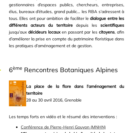
gestionnaires d’espaces publics, chercheurs, entreprises,
élus, bureaux d’études, grand public… les RBA s’adressent à
tous. Elles ont pour ambition de faciliter le
dialogue entre les
différents acteurs du territoire
depuis les
scientifiques
jusqu’aux
décideurs locaux
en passant par les
citoyens
, afin
d’améliorer la prise en compte du patrimoine floristique dans
les pratiques d’aménagement et de gestion.
ème
6
Rencontres Botaniques Alpines
La place de la flore dans l’aménagement du
territoire
28 au 30 avril 2016, Grenoble
Les temps forts en vidéo et le résumé des interventions :
Conf
érence de Pierre-Henri Gouyon (MNHN)