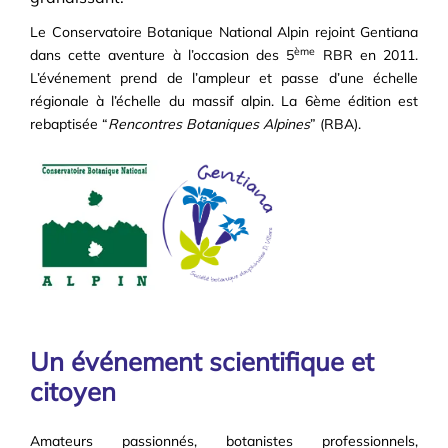
Le Conservatoire Botanique National Alpin rejoint Gentiana
ème
dans cette aventure à l’occasion des 5
RBR en 2011.
L’événement prend de l’ampleur et passe d’une échelle
régionale à l’échelle du massif alpin. La 6ème édition est
rebaptisée “
Rencontres Botaniques Alpines
” (RBA).
Un événement scientifique et
citoyen
Amateurs passionnés, botanistes professionnels,