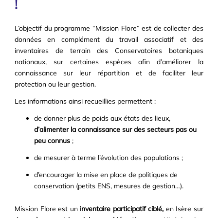
!
L’objectif du programme “Mission Flore” est de collecter des
données en complément du travail associatif et des
inventaires de terrain des Conservatoires botaniques
nationaux, sur certaines espèces afin d’améliorer la
connaissance sur leur répartition et de faciliter leur
protection ou leur gestion.
Les informations ainsi recueillies permettent :
de donner plus de poids aux états des lieux,
d’alimenter la connaissance sur des secteurs pas ou
peu connus
;
de mesurer à terme l’évolution des populations ;
d’encourager la mise en place de politiques de
conservation (petits ENS, mesures de gestion…).
Mission Flore est un
inventaire participatif ciblé,
en Isère sur