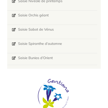
Saisie Nivéole de printemps
Saisie Orchis géant
Saisie Sabot de Vénus
Saisie Spiranthe d’automne
Saisie Bunias d’Orient