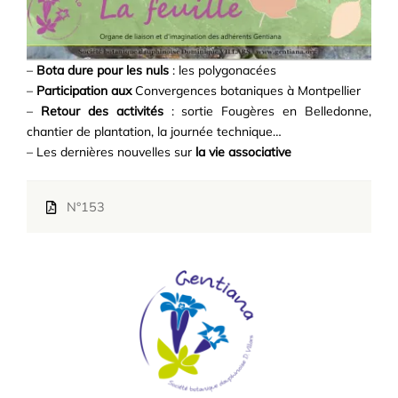
–
Bota dure pour les nuls
: les polygonacées
–
Participation aux
Convergences botaniques à Montpellier
–
Retour des activités
: sortie Fougères en Belledonne,
chantier de plantation, la journée technique…
– Les dernières nouvelles sur
la vie associative
N°153