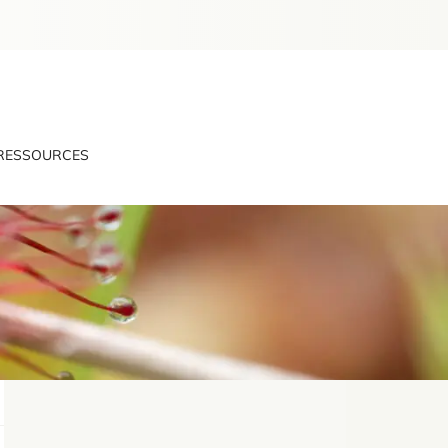
RESSOURCES