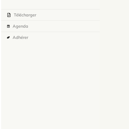
Télécharger
Agenda
Adhérer