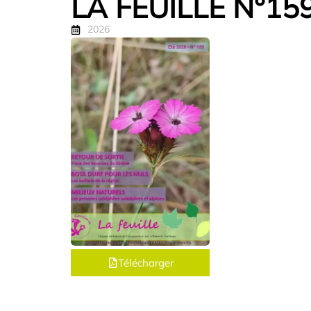
LA FEUILLE N°15
2026
Télécharger