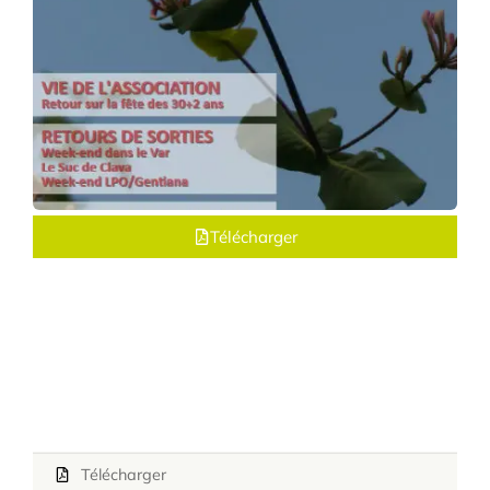
Télécharger
Télécharger