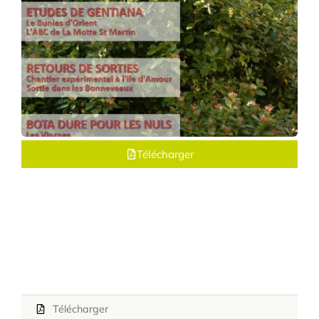
Télécharger
Télécharger