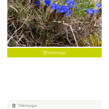
Télécharger
Télécharger