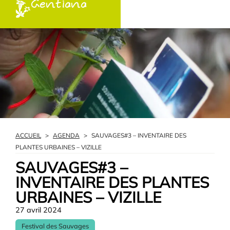
Gentiana
ACCUEIL
>
AGENDA
>
SAUVAGES#3 – INVENTAIRE DES
PLANTES URBAINES – VIZILLE
SAUVAGES#3 –
INVENTAIRE DES PLANTES
URBAINES – VIZILLE
27 avril 2024
Festival des Sauvages