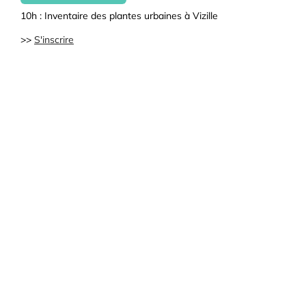
10h : Inventaire des plantes urbaines à Vizille
>>
S'inscrire