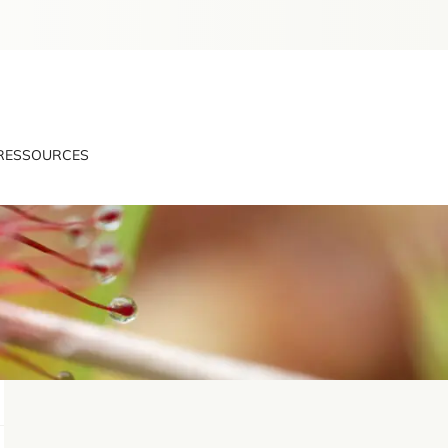
RESSOURCES