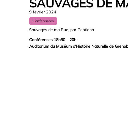
SAUVAGES DE M
9 février 2024
Conférences
Sauvages de ma Rue, par Gentiana
Conférences 18h30 – 20h
Auditorium du Muséum d’Histoire Naturelle de Grenob