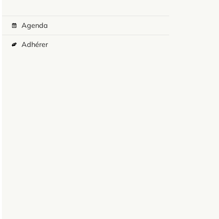
Agenda
Adhérer