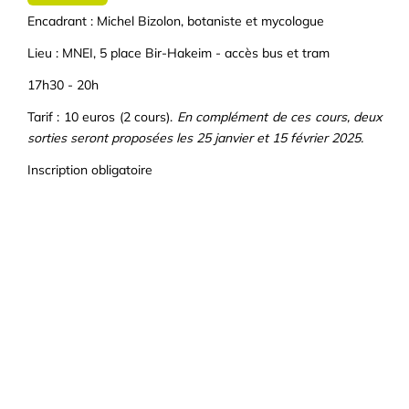
Encadrant : Michel Bizolon, botaniste et mycologue
Lieu : MNEI, 5 place Bir-Hakeim - accès bus et tram
17h30 - 20h
Tarif : 10 euros (2 cours).
En complément de ces cours, deux
sorties seront proposées les 25 janvier et 15 février 2025.
Inscription obligatoire