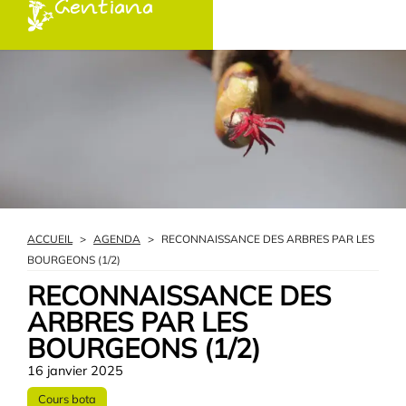
Gentiana
ACCUEIL
>
AGENDA
>
RECONNAISSANCE DES ARBRES PAR LES
BOURGEONS (1/2)
RECONNAISSANCE DES
ARBRES PAR LES
BOURGEONS (1/2)
16 janvier 2025
Cours bota