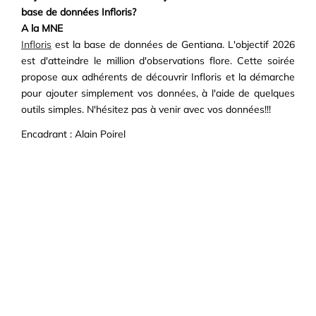
base de données Infloris?
A la MNE
Infloris
est la base de données de Gentiana. L'objectif 2026
est d'atteindre le million d'observations flore. Cette soirée
propose aux adhérents de découvrir Infloris et la démarche
pour ajouter simplement vos données, à l'aide de quelques
outils simples. N'hésitez pas à venir avec vos données!!!
Encadrant : Alain Poirel