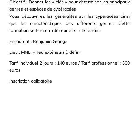
Objectif : Donner les « clés » pour déterminer les principaux
genres et espèces de cypéracées
Vous découvrirez les généralités sur les cypéracées ainsi
que les caractéristiques des différents genres. Cette
formation se fera en intérieur et sur le terrain.
Encadrant : Benjamin Grange
Lieu : MNEI + lieu extérieurs à définir
Tarif individuel 2 jours : 140 euros / Tarif professionnel : 300
euros
Inscription obligatoire