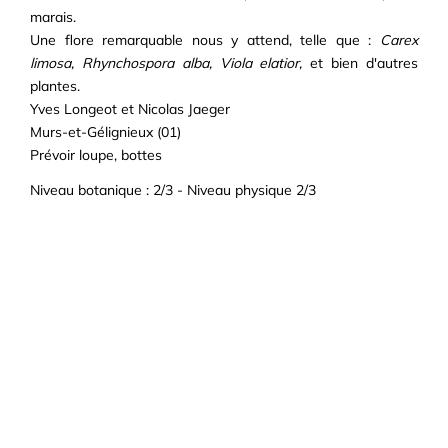
marais.
Une flore remarquable nous y attend, telle que :
Carex
limosa, Rhynchospora alba, Viola elatior,
et bien d'autres
plantes.
Yves Longeot et Nicolas Jaeger
Murs-et-Gélignieux (01)
Prévoir loupe, bottes
Niveau botanique : 2/3 - Niveau physique 2/3