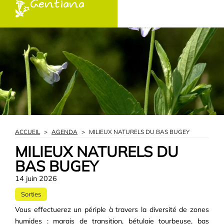
Gentiana
ACCUEIL
>
AGENDA
>
MILIEUX NATURELS DU BAS BUGEY
MILIEUX NATURELS DU
BAS BUGEY
14 juin 2026
Sorties
Vous effectuerez un périple à travers la diversité de zones
humides : marais de transition, bétulaie tourbeuse, bas