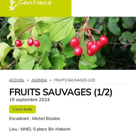
Gentiana
ACCUEIL
>
AGENDA
>
FRUITS SAUVAGES (1/2)
FRUITS SAUVAGES (1/2)
19 septembre 2024
Cours bota
Encadrant : Michel Bizolon
Lieu : MNEI, 5 place Bir-Hakeim