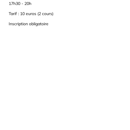
17h30 - 20h
Tarif : 10 euros (2 cours)
Inscription obligatoire