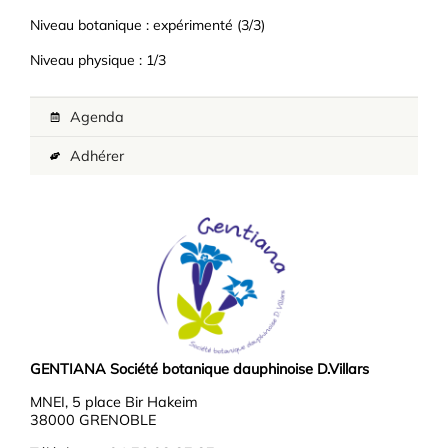
Niveau botanique : expérimenté (3/3)
Niveau physique : 1/3
Agenda
Adhérer
GENTIANA Société botanique dauphinoise D.Villars
MNEI, 5 place Bir Hakeim
38000 GRENOBLE