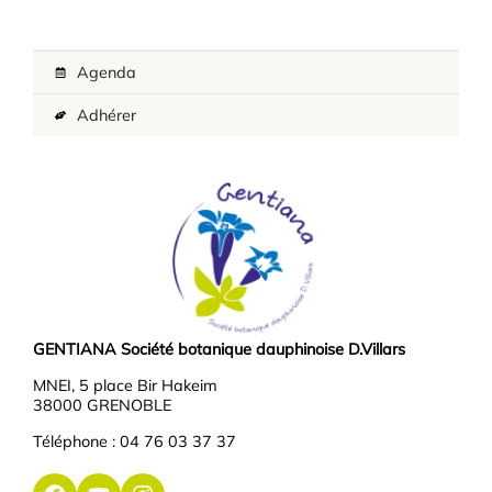
Agenda
Adhérer
GENTIANA Société botanique dauphinoise D.Villars
MNEI, 5 place Bir Hakeim
38000 GRENOBLE
Téléphone : 04 76 03 37 37