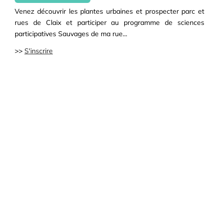
Venez découvrir les plantes urbaines et prospecter parc et
rues de Claix et participer au programme de sciences
participatives Sauvages de ma rue...
>>
S'inscrire