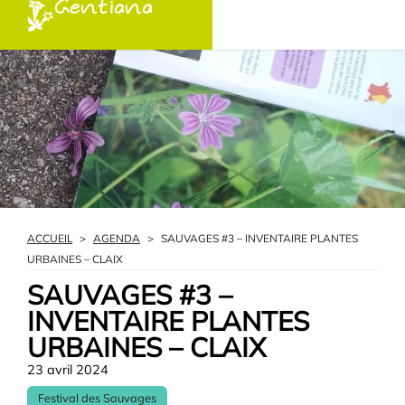
Gentiana
ACCUEIL
>
AGENDA
>
SAUVAGES #3 – INVENTAIRE PLANTES
URBAINES – CLAIX
SAUVAGES #3 –
INVENTAIRE PLANTES
URBAINES – CLAIX
23 avril 2024
Festival des Sauvages