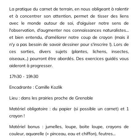
La pratique du carnet de terrain, en nous obligeant à ralentir
et à concentrer son attention, permet de tisser des liens
avec le monde autour de soi, d'aiguiser notre sens de
l'observation, d'augmenter nos connaissances naturalistes...
et bien entendu, d'améliorer notre coup de crayon (mais il
n'y a pas besoin de savoir dessiner pour s'inscrire !). Lors de
ces sorties, divers sujets (plantes, lichens, insectes,
oiseaux...) pourront être abordés. Des exercices guidés vous
aideront à progresser.
17h30 - 19h30
Encadrante : Camille Kozlik
Lieu : dans les prairies proche de Grenoble
Matériel obligatoire : du papier (si possible un carnet) et 1
crayon !
Matériel bonus : jumelles, loupe, boite loupe, crayons de
couleur, aquarelle (+ pinceau, eau et chiffon), feutres...