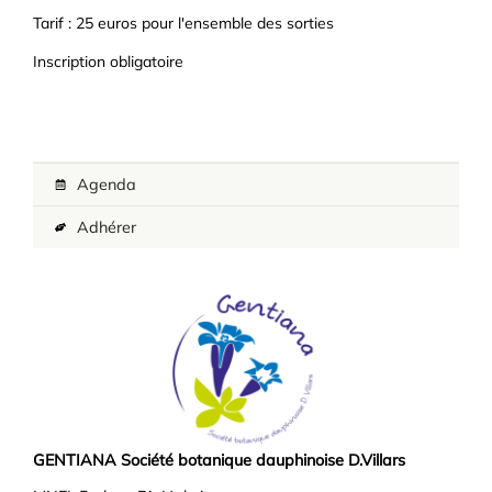
Tarif : 25 euros pour l'ensemble des sorties
Inscription obligatoire
Agenda
Adhérer
GENTIANA Société botanique dauphinoise D.Villars