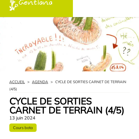
Gentiana
ACCUEIL
>
AGENDA
>
CYCLE DE SORTIES CARNET DE TERRAIN
(4/5)
CYCLE DE SORTIES
CARNET DE TERRAIN (4/5)
13 juin 2024
Cours bota