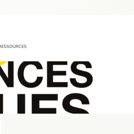
RESSOURCES