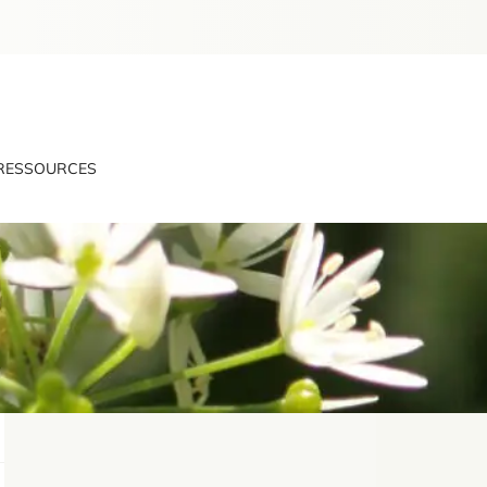
RESSOURCES