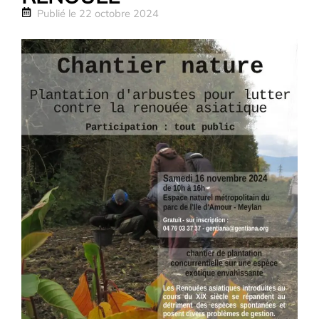
Publié le
22 octobre 2024