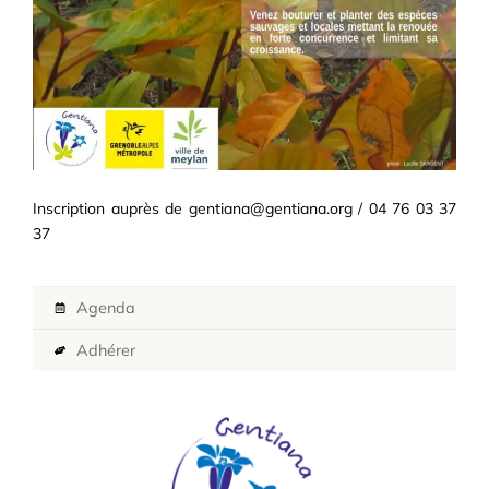
Inscription auprès de gentiana@gentiana.org / 04 76 03 37
37
Agenda
Adhérer