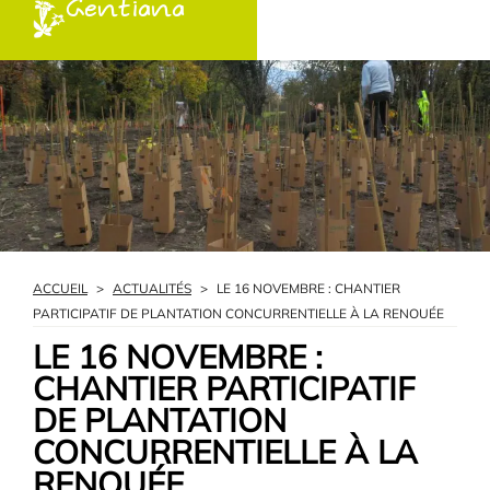
Gentiana
ACCUEIL
>
ACTUALITÉS
>
LE 16 NOVEMBRE : CHANTIER
PARTICIPATIF DE PLANTATION CONCURRENTIELLE À LA RENOUÉE
LE 16 NOVEMBRE :
CHANTIER PARTICIPATIF
DE PLANTATION
CONCURRENTIELLE À LA
RENOUÉE